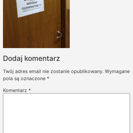
Dodaj komentarz
Twój adres email nie zostanie opublikowany.
Wymagane
pola są oznaczone
*
Komentarz
*