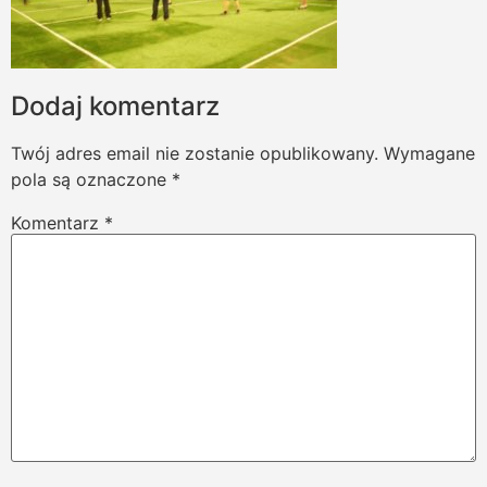
Dodaj komentarz
Twój adres email nie zostanie opublikowany.
Wymagane
pola są oznaczone
*
Komentarz
*